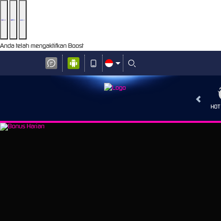
Anda telah mengaktifkan Boost
HOT