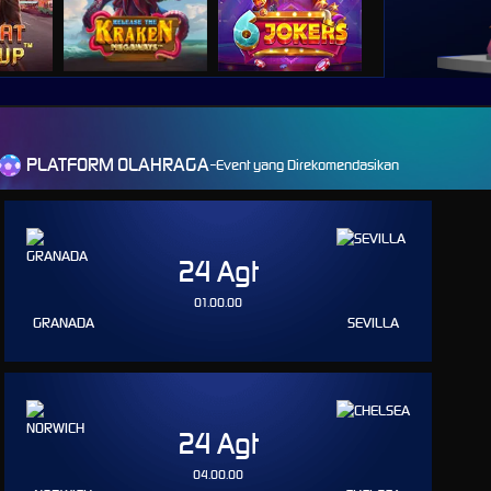
PLATFORM OLAHRAGA-
Event yang Direkomendasikan
24 Agt
01.00.00
GRANADA
SEVILLA
24 Agt
04.00.00