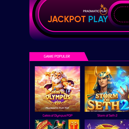
JACKPOT
PLAY
GAME POPULER
Gates of Olympus POP
Storm of Seth 2