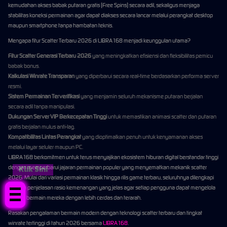
kemudahan akses babak putaran gratis (Free Spins) secara adil, sekaligus menjaga
stabilitas koneksi permainan agar dapat diakses secara lancar melalui perangkat desktop
maupun smartphone tanpa hambatan teknis.
Mengapa fitur Scatter Terbaru 2026 di LIBRA168 menjadi keunggulan utama?
Fitur Scatter Generasi Terbaru 2026
yang meningkatkan efisiensi dan fleksibilitas pemicu
babak bonus.
Kalkulasi Winrate Transparan
yang diperbarui secara real-time berdasarkan performa server
resmi.
Sistem Permainan Terverifikasi
yang menjamin seluruh mekanisme putaran berjalan
secara adil tanpa manipulasi.
Dukungan Server VIP Berkecepatan Tinggi
untuk memastikan animasi scatter dan putaran
gratis berjalan mulus anti-lag.
Kompatibilitas Lintas Perangkat
yang dioptimalkan penuh untuk kenyamanan akses
melalui layar seluler maupun PC.
LIBRA168 berkomitmen untuk terus menyajikan ekosistem hiburan digital berstandar tinggi
dengan memperbarui jajaran permainan populer yang menyematkan mekanik scatter
Klik Sini
Klik Sini
2026. Mulai dari variasi permainan klasik hingga rilis game terbaru, seluruhnya dilengkapi
dengan penjelasan rasio kemenangan yang jelas agar setiap pengguna dapat mengelola
strategi bermain mereka dengan lebih cerdas dan terarah.
Rasakan pengalaman bermain modern dengan teknologi scatter terbaru dan tingkat
winrate tertinggi di tahun 2026 bersama
LIBRA168
.