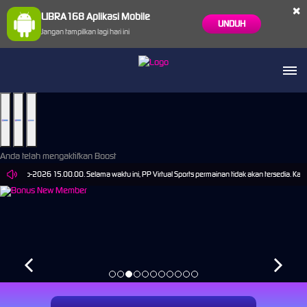
×
LIBRA168 Aplikasi Mobile
UNDUH
Jangan tampilkan lagi hari ini
Anda telah mengaktifkan Boost
 30-Sep-2026 15.00.00. Selama waktu ini, PP Virtual Sports permainan tidak akan tersedia. Ka