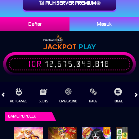
📶
PILIH SERVER PREMIUM
🌐
Daftar
Masuk
JACKPOT
PLAY
IDR
12,675,043,818
HOT GAMES
SLOTS
LIVE CASINO
RACE
TOGEL
OL
GAME POPULER