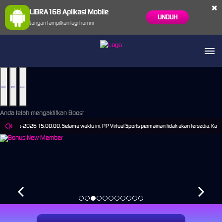
×
LIBRA168 Aplikasi Mobile
UNDUH
Jangan tampilkan lagi hari ini
Anda telah mengaktifkan Boost
 30-Sep-2026 15.00.00. Selama waktu ini, PP Virtual Sports permainan tidak akan tersedia. Ka