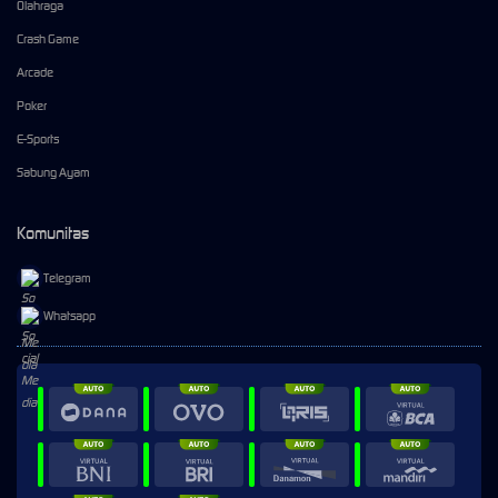
Olahraga
Crash Game
Arcade
Poker
E-Sports
Sabung Ayam
Komunitas
Telegram
Whatsapp