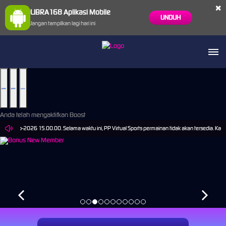
×
LIBRA168 Aplikasi Mobile
UNDUH
Jangan tampilkan lagi hari ini
Anda telah mengaktifkan Boost
 30-Sep-2026 15.00.00. Selama waktu ini, PP Virtual Sports permainan tidak akan tersedia. Ka