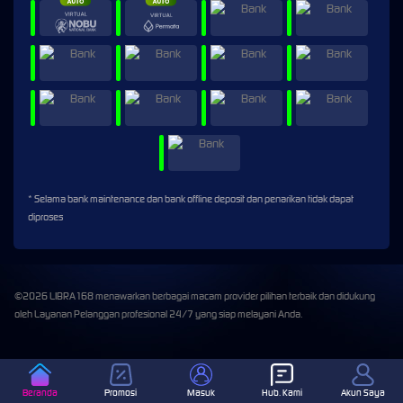
* Selama bank maintenance dan bank offline deposit dan penarikan tidak dapat
diproses
©2026 LIBRA168 menawarkan berbagai macam provider pilihan terbaik dan didukung
oleh Layanan Pelanggan profesional 24/7 yang siap melayani Anda.
Beranda
Promosi
Masuk
Hub. Kami
Akun Saya