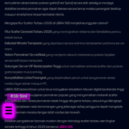
kemudahan akses babak putaran gratis (Free Spins) secara adil, sekaligus menjaga
stabilitas koneksi permainan agar dapat diakses secara lancar melalui perangkat desktop
maupun smartphone tanpa hambatan teknis.
Mengapa fitur Scatter Terbaru 2026 di LIBRA168 menjadi keunggulan utama?
Fitur Scatter Generasi Terbaru 2026
yang meningkatkan efisiensi dan fleksibilitas pemicu
babak bonus.
Kalkulasi Winrate Transparan
yang diperbarui secara real-time berdasarkan performa server
resmi.
Sistem Permainan Terverifikasi
yang menjamin seluruh mekanisme putaran berjalan
secara adil tanpa manipulasi.
Dukungan Server VIP Berkecepatan Tinggi
untuk memastikan animasi scatter dan putaran
gratis berjalan mulus anti-lag.
Kompatibilitas Lintas Perangkat
yang dioptimalkan penuh untuk kenyamanan akses
melalui layar seluler maupun PC.
LIBRA168 berkomitmen untuk terus menyajikan ekosistem hiburan digital berstandar tinggi
dengan memperbarui jajaran permainan populer yang menyematkan mekanik scatter
Klik Sini
Klik Sini
2026. Mulai dari variasi permainan klasik hingga rilis game terbaru, seluruhnya dilengkapi
dengan penjelasan rasio kemenangan yang jelas agar setiap pengguna dapat mengelola
strategi bermain mereka dengan lebih cerdas dan terarah.
Rasakan pengalaman bermain modern dengan teknologi scatter terbaru dan tingkat
winrate tertinggi di tahun 2026 bersama
LIBRA168
.