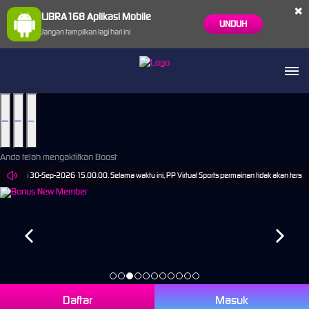
×
LIBRA168 Aplikasi Mobile
UNDUH
Jangan tampilkan lagi hari ini
Anda telah mengaktifkan Boost
 sampai 30-Sep-2026 15.00.00. Selama waktu ini, PP Virtual Sports permainan tidak akan terse
Daftar
Masuk