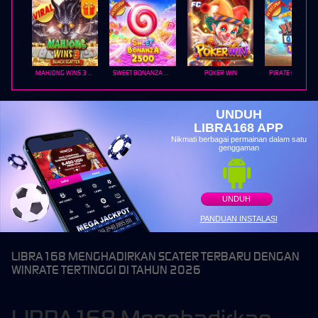
MAHJONG WINS 3 – BLACK SCATTER
SWEET BONANZA 2500
POKER WIN
PIRATE QUEST 1
UNDUH
LIBRA168 APP
Nikmati berbagai permainan dalam satu
genggaman
UNDUH
PANDUAN INSTALASI
LIBRA168 MENGHADIRKAN SCATER TERBARU DENGAN
WINRATE TERTINGGI DI TAHUN 2026