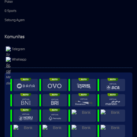
Poker
E-Sports
Sabung Ayam
Komunitas
Telegram
Whatsapp