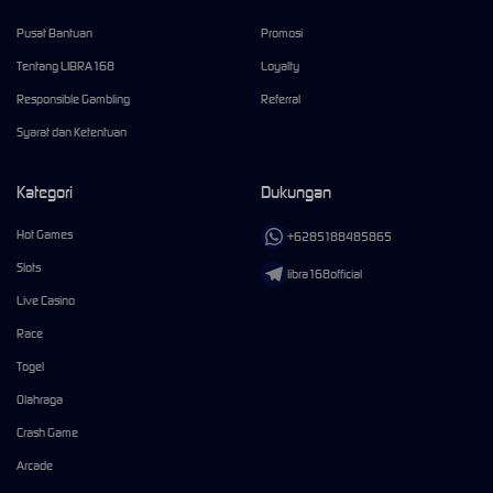
Pusat Bantuan
Promosi
Tentang LIBRA168
Loyalty
Responsible Gambling
Referral
Syarat dan Ketentuan
Kategori
Dukungan
Hot Games
+6285188485865
Slots
libra168official
Live Casino
Race
Togel
Olahraga
Crash Game
Arcade