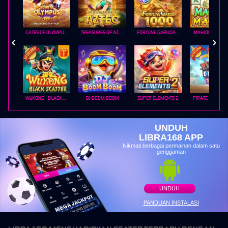
GATES OF OLYMPUS POP
TREASURES OF AZTEC
FORTUNE GARUDA 1000
MAHJONG MAX
WUKONG - BLACK SCATTER
DJ BOOM BOOM
SUPER ELEMENTS 2
PIRATE QUEST 1
UNDUH
LIBRA168 APP
Nikmati berbagai permainan dalam satu
genggaman
UNDUH
PANDUAN INSTALASI