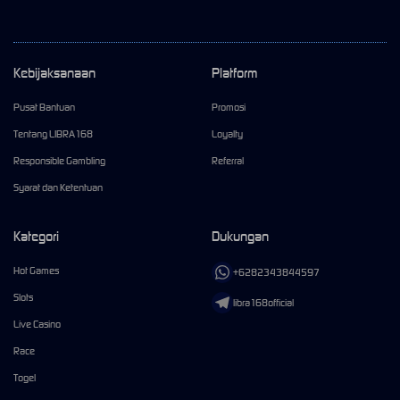
Kebijaksanaan
Platform
Pusat Bantuan
Promosi
Tentang LIBRA168
Loyalty
Responsible Gambling
Referral
Syarat dan Ketentuan
Kategori
Dukungan
Hot Games
+6282343844597
Slots
libra168official
Live Casino
Race
Togel