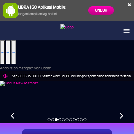
×
LIBRA168 Aplikasi Mobile
UNDUH
Jangan tampilkan lagi hari ini
Anda telah mengaktifkan Boost
pai 30-Sep-2026 15.00.00. Selama waktu ini, PP Virtual Sports permainan tidak akan tersedia.