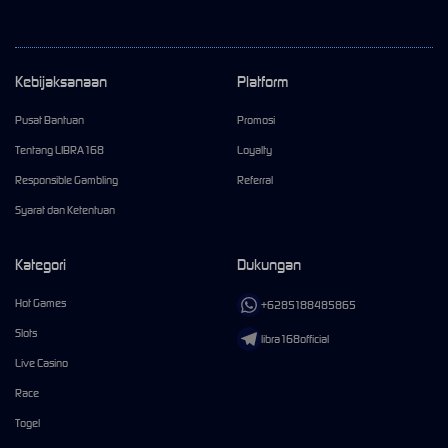
Kebijaksanaan
Platform
Pusat Bantuan
Promosi
Tentang LIBRA168
Loyalty
Responsible Gambling
Referral
Syarat dan Ketentuan
Kategori
Dukungan
Hot Games
+6285188485865
Slots
libra168official
Live Casino
Race
Togel