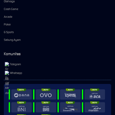
Olahraga
Crash Game
Arcade
Poker
E-Sports
Sabung Ayam
Komunitas
Telegram
Whatsapp