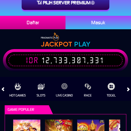
📶
PILIH SERVER PREMIUM
🌐
Daftar
Masuk
JACKPOT
PLAY
IDR
12,733,306,053
HOT GAMES
SLOTS
LIVE CASINO
RACE
TOGEL
OL
GAME POPULER