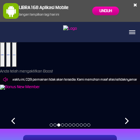
×
LIBRA168 Aplikasi Mobile
UNDUH
Jangan tampilkan lagi hari ini
Anda telah mengaktifkan Boost
lama waktu ini, CQ9 permainan tidak akan tersedia. Kami memohon maaf atas ketidaknyamanan 