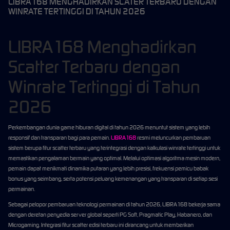
LIBRA168 MENGHADIRKAN SCATER TERBARU DENGAN
WINRATE TERTINGGI DI TAHUN 2026
LIBRA168 Menghadirkan
Scatter Terbaru dengan
Winrate Tertinggi di Tahun
2026
Perkembangan dunia game hiburan digital di tahun 2026 menuntut sistem yang lebih
responsif dan transparan bagi para pemain.
LIBRA168
resmi meluncurkan pembaruan
sistem berupa fitur scatter terbaru yang terintegrasi dengan kalkulasi winrate tertinggi untuk
memastikan pengalaman bermain yang optimal. Melalui optimasi algoritma mesin modern,
pemain dapat menikmati dinamika putaran yang lebih presisi, frekuensi pemicu babak
bonus yang seimbang, serta potensi peluang kemenangan yang transparan di setiap sesi
permainan.
Sebagai pelopor pembaruan teknologi permainan di tahun 2026, LIBRA168 bekerja sama
dengan deretan penyedia server global seperti PG Soft, Pragmatic Play, Habanero, dan
Microgaming. Integrasi fitur scatter edisi terbaru ini dirancang untuk memberikan