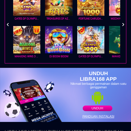
GATES OF OLYMPUS POP
TREASURES OF AZTEC
FORTUNE GARUDA 1000
MOCHI MANIA 1
MAHJONG WINS 3 – BLACK SCATTER
DJ BOOM BOOM
GATES OF OLYMPUS 1000
MAHJONG WAYS
UNDUH
LIBRA168 APP
Nikmati berbagai permainan dalam satu
genggaman
UNDUH
PANDUAN INSTALASI